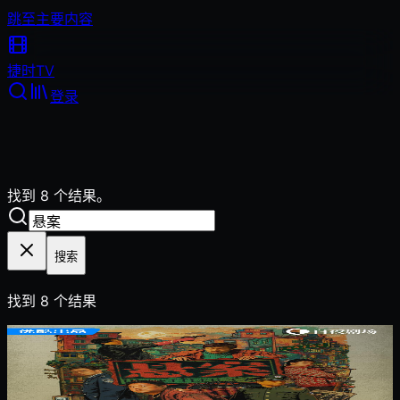
跳至主要内容
捷时
TV
登录
找到 8 个结果。
搜索
找到
8
个结果
1